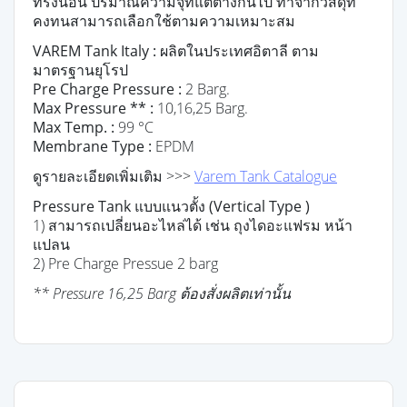
ทรงนอน ปริมาณความจุที่แต่ต่างกันไป ทำจากวัสดุที่
คงทนสามารถเลือกใช้ตามความเหมาะสม
VAREM Tank Italy :
ผลิตในประเทศอิตาลี ตาม
มาตรฐานยุโรป
Pre Charge Pressure :
2 Barg.
Max Pressure ** :
10,16,25 Barg.
Max Temp. :
99 °C
Membrane Type :
EPDM
ดูรายละเอียดเพิ่มเติม
>>>
Varem Tank Catalogue
Pressure Tank แบบแนวตั้ง (Vertical Type )
1) สามารถเปลี่ยนอะไหล่ได้ เช่น ถุงไดอะแฟรม หน้า
แปลน
2) Pre Charge Pressue 2 barg
** Pressure 16,25 Barg ต้องสั่งผลิตเท่านั้น