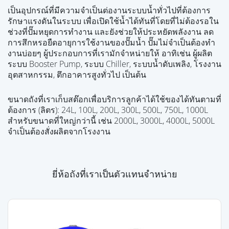
เป็นอุปกรณ์ที่มีความจำเป็นต่องานระบบน้ำทั่วไปที่ต้องการ
รักษาแรงดันในระบบ เพื่อเปิดใช้น้ำได้ทันที่โดยที่ไม่ต้องรอใน
ช่วงที่ปั๊มหยุดการทำงาน และยังช่วยให้ประหยัดพลังงาน ลด
การสึกหรอยืดอายุการใช้งานของปั๊มน้ำ ปั๊มไม่จำเป็นต้องทำ
งานบ่อยๆ ผู้ประกอบการที่เรามักจำหน่ายให้ อาทิเช่น ผู้ผลิต
ระบบ Booster Pump, ระบบ Chiller, ระบบน้ำดับเพลิง, โรงงาน
อุตสาหกรรม, ตึกอาคารสูงทั่วไป เป็นต้น
ขนาดถังที่เราเก็บสต๊อกเพื่อบริการลูกค้าได้ใช้ของได้ทันตามที่
ต้องการ (ลิตร): 24L, 100L, 200L, 300L, 500L, 750L, 1000L
สำหรับขนาดที่ใหญ่กว่านี้ เช่น 2000L, 3000L, 4000L, 5000L
จำเป็นต้องสั่งผลิตจากโรงงาน
ยี่ห้อถังที่เราเป็นตัวแทนจำหน่าย