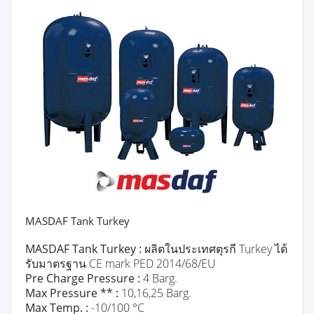
MASDAF Tank Turkey
MASDAF Tank Turkey :
ผลิตในประเทศตุรกี Turkey ได้
รับมาตรฐาน CE mark PED 2014/68/EU
Pre Charge Pressure :
4 Barg.
Max Pressure ** :
10,16,25 Barg.
Max Temp. :
-10/100 °C